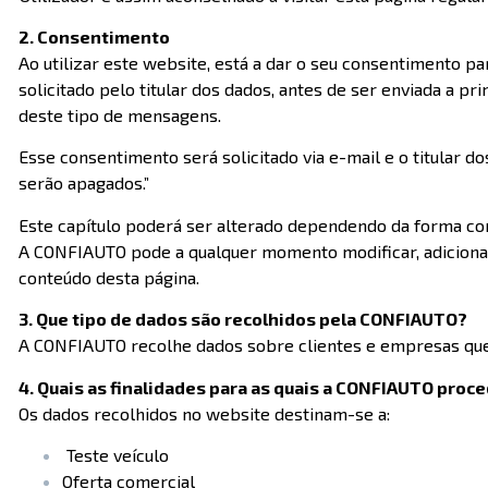
2. Consentimento
Ao utilizar este website, está a dar o seu consentimento pa
solicitado pelo titular dos dados, antes de ser enviada a 
deste tipo de mensagens.
Esse consentimento será solicitado via e-mail e o titular
serão apagados.”
Este capítulo poderá ser alterado dependendo da forma co
A CONFIAUTO pode a qualquer momento modificar, adicionar 
conteúdo desta página.
3. Que tipo de dados são recolhidos pela CONFIAUTO?
A CONFIAUTO recolhe dados sobre clientes e empresas que 
4. Quais as finalidades para as quais a CONFIAUTO proc
Os dados recolhidos no website destinam-se a:
Teste veículo
Oferta comercial