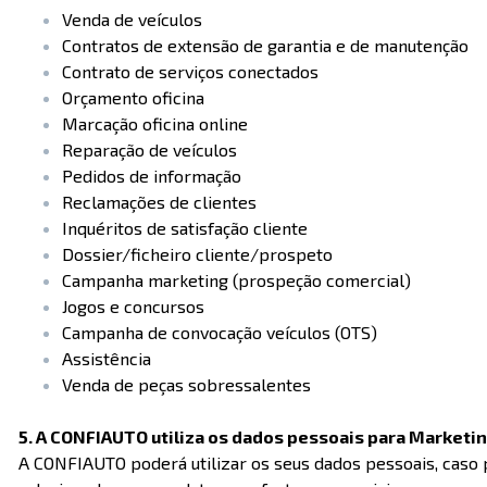
Venda de veículos
Contratos de extensão de garantia e de manutenção
Contrato de serviços conectados
Orçamento oficina
Marcação oficina online
Reparação de veículos
Pedidos de informação
Reclamações de clientes
Inquéritos de satisfação cliente
Dossier/ficheiro cliente/prospeto
Campanha marketing (prospeção comercial)
Jogos e concursos
Campanha de convocação veículos (OTS)
Assistência
Venda de peças sobressalentes
5. A CONFIAUTO utiliza os dados pessoais para Marketi
A CONFIAUTO poderá utilizar os seus dados pessoais, caso 