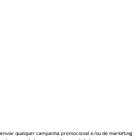
he enviar qualquer campanha promocional e/ou de marketing