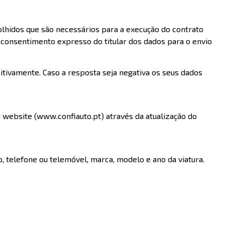
colhidos que são necessários para a execução do contrato
o consentimento expresso do titular dos dados para o envio
itivamente. Caso a resposta seja negativa os seus dados
 website (www.confiauto.pt) através da atualização do
telefone ou telemóvel, marca, modelo e ano da viatura.