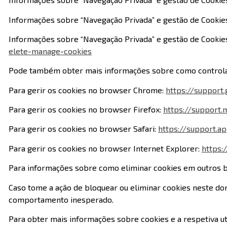
Informações sobre “Navegação Privada” e gestão de Cookies 
Informações sobre “Navegação Privada” e gestão de Cookies
elete-manage-cookies
Pode também obter mais informações sobre como controlar
Para gerir os cookies no browser Chrome:
https://suppor
Para gerir os cookies no browser Firefox:
https://support.
Para gerir os cookies no browser Safari:
https://support.a
Para gerir os cookies no browser Internet Explorer:
https:
Para informações sobre como eliminar cookies em outros 
Caso tome a ação de bloquear ou eliminar cookies neste domí
comportamento inesperado.
Para obter mais informações sobre cookies e a respetiva ut