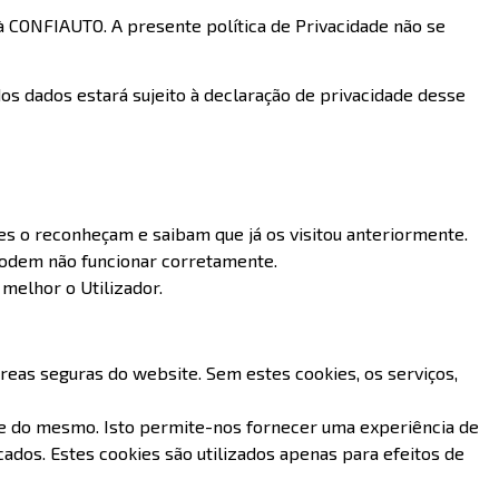
 CONFIAUTO. A presente política de Privacidade não se
os dados estará sujeito à declaração de privacidade desse
es o reconheçam e saibam que já os visitou anteriormente.
podem não funcionar corretamente.
 melhor o Utilizador.
reas seguras do website. Sem estes cookies, os serviços,
ce do mesmo. Isto permite-nos fornecer uma experiência de
cados. Estes cookies são utilizados apenas para efeitos de